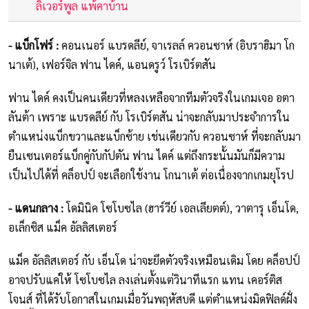
ลิเวอร์พูล แพ้คาบ้าน
- แบ็กโฟร์ :
คอนเนอร์ แบรดลีย์, จาเรลล์ ควอนซาห์ (อิบราฮิมา โก
นาเต้), เฟอร์จิล ฟาน ไดค์, แอนดรูว์ โรเบิร์ตสัน
ฟาน ไดค์ คงเป็นคนเดียวที่หลงเหลือจากทีมตัวจริงในเกมเจอ อตา
ลันต้า เพราะ แบรดลีย์ กับ โรเบิร์ตสัน น่าจะกลับมาประจำการใน
ตำแหน่งแบ็กขวาและแบ็กซ้าย เช่นเดียวกับ ควอนซาห์ ที่จะกลับมา
ยืนเซนเตอร์แบ็กคู่กับกัปตัน ฟาน ไดค์ แต่ถึงกระนั้นมันก็มีความ
เป็นไปได้ที่ คล็อปป์ จะเลือกใช้งาน โกนาเต้ ต่อเนื่องจากเกมยุโรป
- แดนกลาง :
โดมินิค โซโบซไล (ฮาร์วีย์ เอลเลียตต์), วาตารุ เอ็นโด,
อเล็กซิส แม็ค อัลลิสเตอร์
แม็ค อัลลิสเตอร์ กับ เอ็นโด น่าจะยึดตัวจริงเหมือนเดิม โดย คล็อปป์
อาจปรับแค่ให้ โซโบซไล ลงเล่นตั้งแต่วินาทีแรก แทน เคอร์ติส
โจนส์ ที่ได้รับโอกาสในเกมเมื่อวันพฤหัสบดี แต่ตำแหน่งมิดฟิลด์ฝั่ง