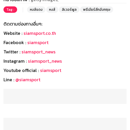
Tag :
หงส์แดง
หงส์
ลิเวอร์พูล
พรีเมียร์ลีกอังกฤษ
ติดตามช่องทางอื่นๆ:
Website :
siamsport.co.th
Facebook :
siamsport
Twitter :
siamsport_news
Instagram :
siamsport_news
Youtube official :
siamsport
Line :
@siamsport