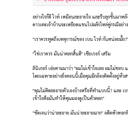
อย่างไรก็ดี ไวท์ เหมือนละอายใจ และรีบลุกขึ้นมาหลั
ดาวเตะเจ้าบ้านจะเหยียดแขนไปผลักไหล่คู่กรณีอย่าง
"เราควรพูดถึงเหตุการณ์ของ เบน ไวท์ กันหน่อยมั้ย?"
"ใช่เราควร มันน่าตลกสิ้นดี" เชียเรอร์ เสริม
ลินิเกอร์ เอ่ยตามมาว่า "ผมไม่เข้าใจเลย ผมไม่ชอบ 
โดยเฉพาะอย่างยิ่งตอนนี้เมื่อคุณมีกล้องติดตั้งอยู่ทั
"คุณไม่คิดละอายตัวเองบ้างหรือที่ทำแบบนี้? และ เบน
เข้าใจคือมันทำให้คุณมองดูเป็นตัวตลก"
"ชัดเจนว่าน่าละอาย มันน่าละอายมาก" อดีตหัวหอกที