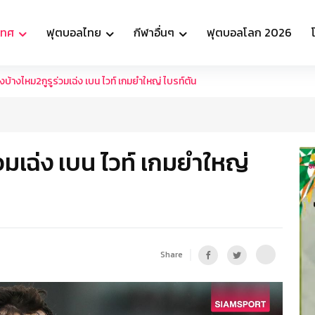
เทศ
ฟุตบอลไทย
กีฬาอื่นๆ
ฟุตบอลโลก 2026
บ้างไหม2กูรูร่วมเฉ่ง เบน ไวท์ เกมยำใหญ่ ไบรท์ตัน
วมเฉ่ง เบน ไวท์ เกมยำใหญ่
Share