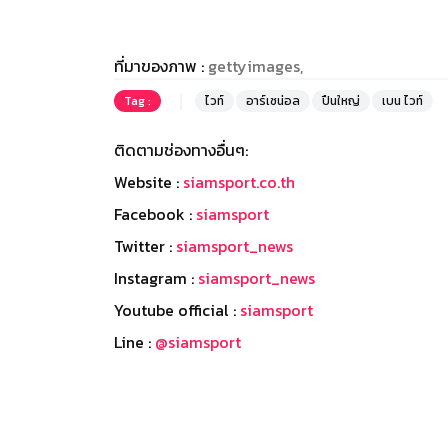
ที่มาของภาพ :
gettyimages,
Tag :
ไวท์
อาร์เซน่อล
ปืนใหญ่
เบน ไวท์
ติดตามช่องทางอื่นๆ:
Website :
siamsport.co.th
Facebook :
siamsport
Twitter :
siamsport_news
Instagram :
siamsport_news
Youtube official :
siamsport
Line :
@siamsport