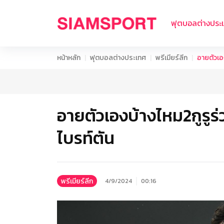
ฟุตบอลต่างประ
หน้าหลัก
ฟุตบอลต่างประเทศ
พรีเมียร์ลีก
อายตัวเอง
อายตัวเองบ้างไหม2กูรูร่
ไบรท์ตัน
พรีเมียร์ลีก
4/9/2024
00:16