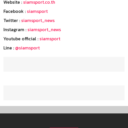
Website :
siamsport.co.th
Facebook :
siamsport
Twitter :
siamsport_news
Instagram :
siamsport_news
Youtube official :
siamsport
Line :
@siamsport