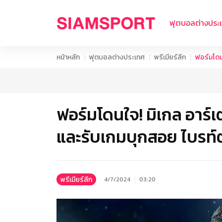
ฟุตบอลต่างประ
หน้าหลัก
ฟุตบอลต่างประเทศ
พรีเมียร์ลีก
ฟอร์มโดนใ
ฟอร์มโดนใจ! มิเกล อาร์เต
และรับเกมบุกสอย ไบรท์
พรีเมียร์ลีก
4/7/2024
03:20