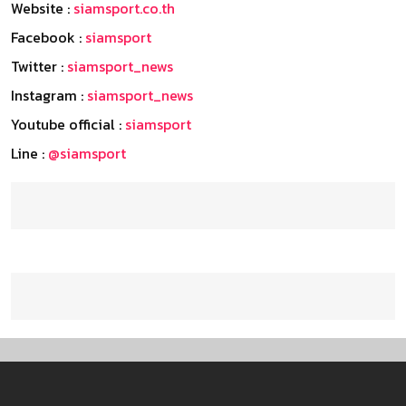
Website :
siamsport.co.th
Facebook :
siamsport
Twitter :
siamsport_news
Instagram :
siamsport_news
Youtube official :
siamsport
Line :
@siamsport