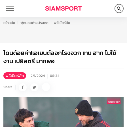
หน้าหลัก
ฟุตบอลต่างประเทศ
พรีเมียร์ลีก
โดนด้อยค่า!เอเยนต์ออกโรงจวก เทน ฮาก ไม่ใช้
งาน เปยิสตรี มากพอ
พรีเมียร์ลีก
2/1/2024
08:24
Share