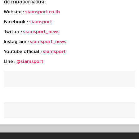
ติดตามช่องทางอื่นๆ:
Website :
siamsport.co.th
Facebook :
siamsport
Twitter :
siamsport_news
Instagram :
siamsport_news
Youtube official :
siamsport
Line :
@siamsport