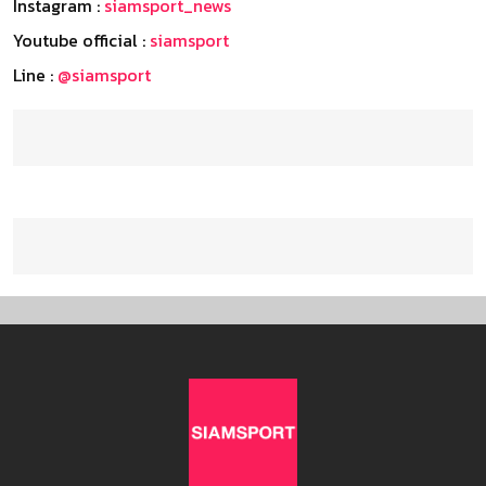
Instagram :
siamsport_news
Youtube official :
siamsport
Line :
@siamsport