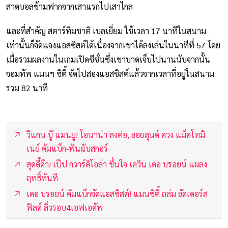
สาดบอลข้ามฟากจากเสาแรกไปเสาไกล
และที่สำคัญ สตาร์ทีมชาติ เบลเยี่ยม ใช้เวลา 17 นาทีในสนาม
เท่านั้นก็จัดแจงแอสซิสต์ได้เนื่องจากเขาได้ลงเล่นในนาทีที่ 57 โดย
เมื่อรวมผลงานในเกมเปิดซีซั่นซึ่งเขาบาดเจ็บไปนานนับจากนั้น
จอมทัพ แมนฯ ซิตี้ จัดไปสองแอสซิสต์แล้วจากเวลาที่อยู่ในสนาม
รวม 82 นาที
วีแกน บู๊ แมนยู! โอนาน่า ลงต่อ, ฮอยลุนด์ ควง แม็คโทมิ
เนย์ คัมแบ็ก-ฟันฉับสกอร์
สุดดี๊ด๊า! เป๊ป กวาร์ดิโอล่า ชื่นใจ เควิน เดอ บรอยน์ แผลง
ฤทธิ์ทันที
เดอ บรอยน์ คัมแบ็กจัดแอสซิสต์! แมนซิตี้ ถล่ม ฮัดเดอร์ส
ฟิลด์ ลิ่วรอบ4เอฟเอคัพ