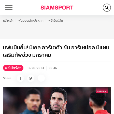
หน้าหลัก
ฟุตบอลต่างประเทศ
พรีเมียร์ลีก
แฟนปืนยิ้ม! มิเกล อาร์เตต้า ยัน อาร์เซน่อล มีแผน
เสริมทัพช่วง มกราคม
พรีเมียร์ลีก
12/28/2023
03:46
Share