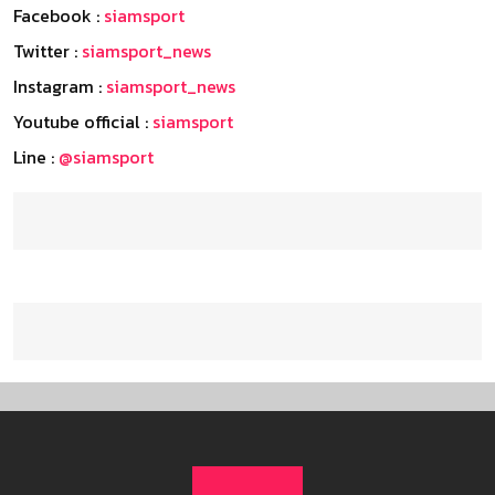
Facebook :
siamsport
Twitter :
siamsport_news
Instagram :
siamsport_news
Youtube official :
siamsport
Line :
@siamsport