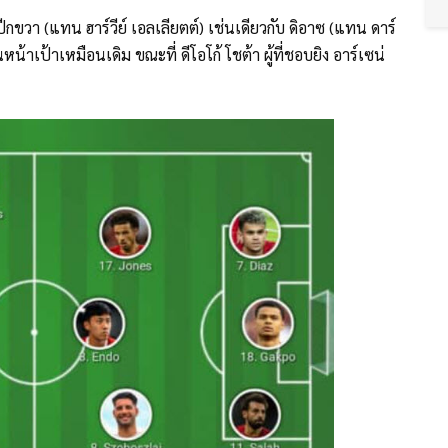
ขวา (แทน ฮาร์วีย์ เอลเลียตต์) เช่นเดียวกับ ดิอาซ (แทน ดาร์
้าเป้าเหมือนเดิม ขณะที่ ดีโอโก้ โชต้า ผู้ที่ชอบยิง อาร์เซน่