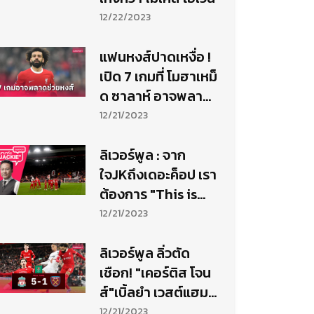
12/22/2023
แฟนหงส์ปาดเหงื่อ !
เปิด 7 เกมที่ โมฮาเหม็
ด ซาลาห์ อาจพลาด
ช่วยลิเวอร์พูล ต้นปี
12/21/2023
2024
ลิเวอร์พูล : จาก
ใจJKถึงเดอะค็อป เรา
ต้องการ "This is
Anfield"
12/21/2023
ลิเวอร์พูล ลิ่วตัด
เชือก! "เคอร์ติส โจน
ส์"เบิ้ลยำ เวสต์แฮม
ศึกคาราบาวคัพ
12/21/2023