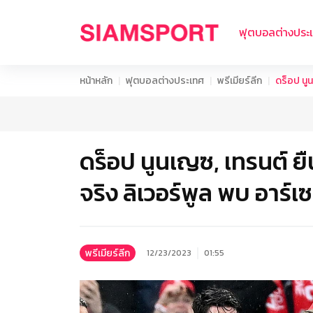
ฟุตบอลต่างประ
หน้าหลัก
ฟุตบอลต่างประเทศ
พรีเมียร์ลีก
ดร็อป นูน
ดร็อป นูนเญซ, เทรนต์ ยืน
จริง ลิเวอร์พูล พบ อาร์เ
พรีเมียร์ลีก
12/23/2023
01:55