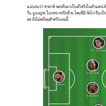
แน่นอนว่า ซาลาห์ จะกลับมาเป็นตัวจริงในตำแหน่งปีก
วิน นูนเญซ) ในบทบาทปีกซ้าย โดยที่มี กัคโป ยืนเป็นหน
อล ยังไม่พร้อมสำหรับเกมนี้