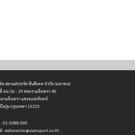
ษัท สยามสปอร์ต ซินติเคท จำกัด (มหาชน)
ที่ 66/26 - 29 ซอยรามอินทรา 40
รามอินทรา แขวงนวลจันทร์
บึงกุ่ม กรุงเทพฯ 10230
 : 02-5088-000
ล์ :
webmaster@siamsport.co.th