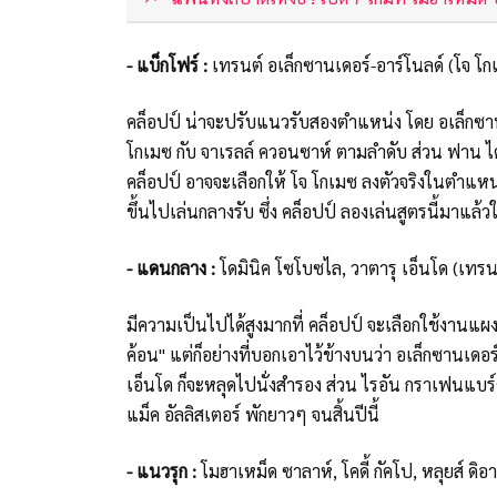
- แบ็กโฟร์ :
เทรนต์ อเล็กซานเดอร์-อาร์โนลด์ (โจ โกเ
คล็อปป์ น่าจะปรับแนวรับสองตำแหน่ง โดย อเล็กซานเดอ
โกเมซ กับ จาเรลล์ ควอนซาห์ ตามลำดับ ส่วน ฟาน ไดค์
คล็อปป์ อาจจะเลือกให้ โจ โกเมซ ลงตัวจริงในตำแห
ขึ้นไปเล่นกลางรับ ซึ่ง คล็อปป์ ลองเล่นสูตรนี้มาแล้
- แดนกลาง :
โดมินิค โซโบซไล, วาตารุ เอ็นโด (เทรนต
มีความเป็นไปได้สูงมากที่ คล็อปป์ จะเลือกใช้งานแผง
ค้อน" แต่ก็อย่างที่บอกเอาไว้ข้างบนว่า อเล็กซานเดอร
เอ็นโด ก็จะหลุดไปนั่งสำรอง ส่วน ไรอัน กราเฟนแบร์
แม็ค อัลลิสเตอร์ พักยาวๆ จนสิ้นปีนี้
- แนวรุก :
โมฮาเหม็ด ซาลาห์, โคดี้ กัคโป, หลุยส์ ดิ