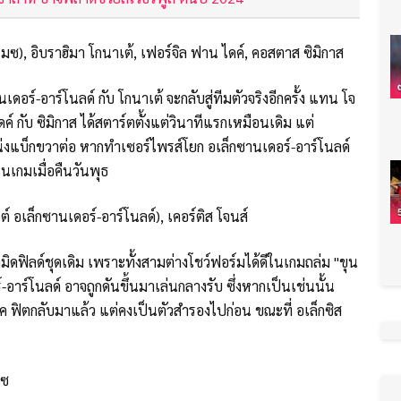
มซ), อิบราฮิมา โกนาเต้, เฟอร์จิล ฟาน ไดค์, คอสตาส ซิมิกาส
ร์-อาร์โนลด์ กับ โกนาเต้ จะกลับสู่ทีมตัวจริงอีกครั้ง แทน โจ
 กับ ซิมิกาส ได้สตาร์ตตั้งแต่วินาทีแรกเหมือนเดิม แต่
น่งแบ็กขวาต่อ หากทำเซอร์ไพรส์โยก อเล็กซานเดอร์-อาร์โนลด์
วในเกมเมื่อคืนวันพุธ
์ อเล็กซานเดอร์-อาร์โนลด์), เคอร์ติส โจนส์
มิดฟิลด์ชุดเดิม เพราะทั้งสามต่างโชว์ฟอร์มได้ดีในเกมถล่ม "ขุน
์-อาร์โนลด์ อาจถูกดันขึ้นมาเล่นกลางรับ ซึ่งหากเป็นเช่นนั้น
ค ฟิตกลับมาแล้ว แต่คงเป็นตัวสำรองไปก่อน ขณะที่ อเล็กซิส
อาซ