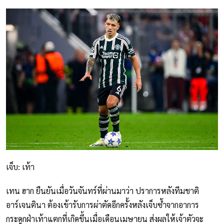
เจ็บ: เท้า
เทน ฮาก ยืนยันเมื่อวันจันทร์ที่ผ่านมาว่า ปราการหลังทีมชาติ
อาร์เจนตินา ต้องเข้ารับการผ่าตัดอีกครั้งหลังเจ็บซ้ำจากอาการ
กระดูกฝ่าเท้าแตกที่เกิดขึ้นเมื่อเดือนเมษายน ส่งผลให้เจ้าตัวจะ