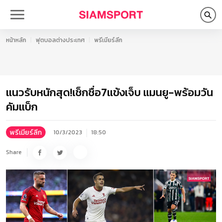
หน้าหลัก
ฟุตบอลต่างประเทศ
พรีเมียร์ลีก
แนวรับหนักสุด!เช็กชื่อ7แข้งเจ็บ แมนยู-พร้อมวัน
คัมแบ็ก
พรีเมียร์ลีก
10/3/2023
18:50
Share