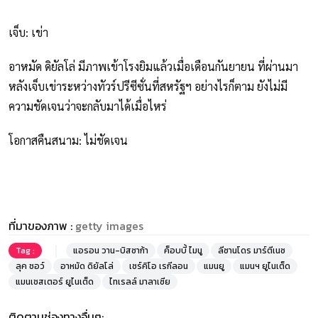
เจ็บ: เข่า
อาหมัด ดิยัลโล่ มีภาพเข้าโรงยิมแล้วเมื่อเดือนกันยายน ที่ผ่านมา
หลังเจ็บเข่าระหว่างทัวร์ปรีซีซั่นที่สหรัฐฯ อย่างไรก็ตาม ยังไม่มี
ความชัดเจนว่าจะกลับมาได้เมื่อไหร่
โอกาสคืนสนาม: ไม่ชัดเจน
ที่มาของภาพ :
getty images
Tag :
แอรอน วาน-บิสซาก้า
ค็อบบี้ ไมนู
ลีซานโดร มาร์ตีเนซ
ลุค ชอว์
อาหมัด ดิยัลโล่
เซร์คิโอ เรกีลอน
แมนยู
แมนฯ ยูไนเต็ด
แมนเชสเตอร์ ยูไนเต็ด
ไทเรลล์ มาลาเซีย
ติดตามช่องทางอื่นๆ: