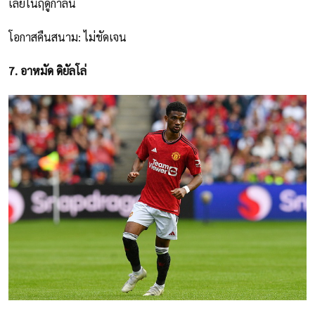
เลยในฤดูกาลนี้
โอกาสคืนสนาม: ไม่ชัดเจน
7. อาหมัด ดิยัลโล่