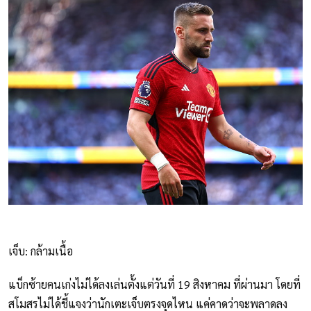
เจ็บ: กล้ามเนื้อ
แบ็กซ้ายคนเก่งไม่ได้ลงเล่นตั้งแต่วันที่ 19 สิงหาคม ที่ผ่านมา โดยที่
สโมสรไม่ได้ชี้แจงว่านักเตะเจ็บตรงจุดไหน แค่คาดว่าจะพลาดลง