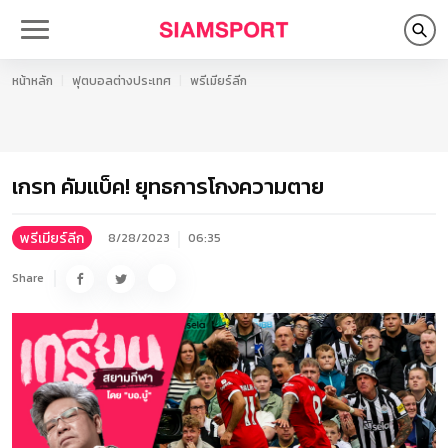
หน้าหลัก
ฟุตบอลต่างประเทศ
พรีเมียร์ลีก
เกรท คัมแบ็ค! ยุทธการโกงความตาย
พรีเมียร์ลีก
8/28/2023
06:35
Share