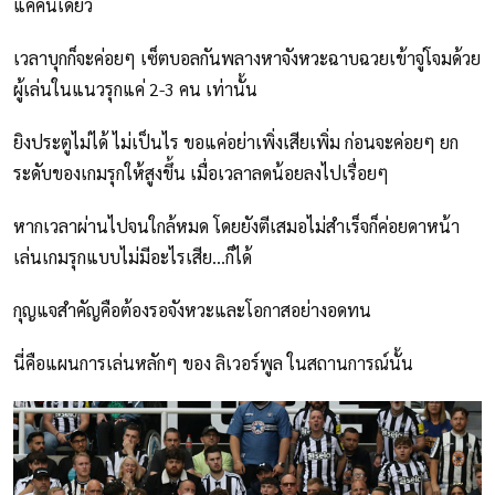
แค่คนเดียว
เวลาบุกก็จะค่อยๆ เซ็ตบอลกันพลางหาจังหวะฉาบฉวยเข้าจู่โจมด้วย
ผู้เล่นในแนวรุกแค่ 2-3 คน เท่านั้น
ยิงประตูไม่ได้ ไม่เป็นไร ขอแค่อย่าเพิ่งเสียเพิ่ม ก่อนจะค่อยๆ ยก
ระดับของเกมรุกให้สูงขึ้น เมื่อเวลาลดน้อยลงไปเรื่อยๆ
หากเวลาผ่านไปจนใกล้หมด โดยยังตีเสมอไม่สำเร็จก็ค่อยดาหน้า
เล่นเกมรุกแบบไม่มีอะไรเสีย...ก็ได้
กุญแจสำคัญคือต้องรอจังหวะและโอกาสอย่างอดทน
นี่คือแผนการเล่นหลักๆ ของ ลิเวอร์พูล ในสถานการณ์นั้น