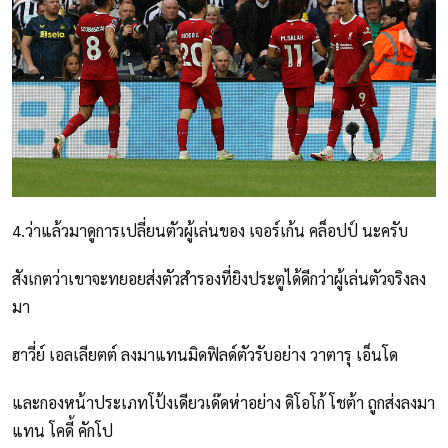
4.ว่าแล้วมาดูการเปลี่ยนตัวผู้เล่นของ เจอร์เก้น คล็อปป์ นะครับ
สังเกตว่าเขาจะทยอยส่งตัวสำรองที่ยิงประตูได้ดีกว่าผู้เล่นตัวจริงลง
มา
ฮาวี่ย์ เอลเลียตต์ ลงมาแทนมิดฟิลด์ตัวรับอย่าง วาตารุ เอ็นโด
และกองหน้าประเภทโป้งเดียวเด๊ดห่าอย่าง ดิโอโก้ โชต้า ถูกส่งลงมา
แทน โคดี้ คักโป