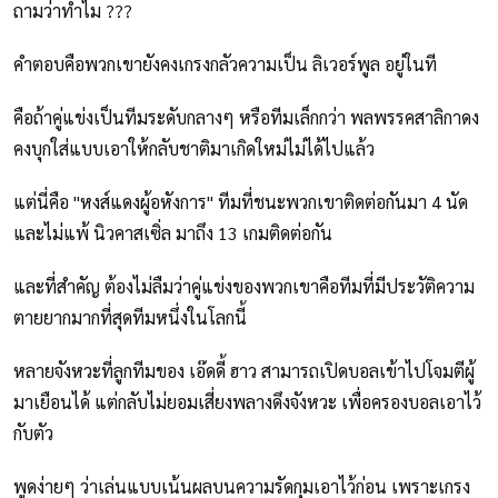
ถามว่าทำไม ???
คำตอบคือพวกเขายังคงเกรงกลัวความเป็น ลิเวอร์พูล อยู่ในที
คือถ้าคู่แข่งเป็นทีมระดับกลางๆ หรือทีมเล็กกว่า พลพรรคสาลิกาดง
คงบุกใส่แบบเอาให้กลับชาติมาเกิดใหม่ไม่ได้ไปแล้ว
แต่นี่คือ "หงส์แดงผู้อหังการ" ทีมที่ชนะพวกเขาติดต่อกันมา 4 นัด
และไม่แพ้ นิวคาสเซิ่ล มาถึง 13 เกมติดต่อกัน
และที่สำคัญ ต้องไม่ลืมว่าคู่แข่งของพวกเขาคือทีมที่มีประวัติความ
ตายยากมากที่สุดทีมหนึ่งในโลกนี้
หลายจังหวะที่ลูกทีมของ เอ๊ดดี้ ฮาว สามารถเปิดบอลเข้าไปโจมตีผู้
มาเยือนได้ แต่กลับไม่ยอมเสี่ยงพลางดึงจังหวะ เพื่อครองบอลเอาไว้
กับตัว
พูดง่ายๆ ว่าเล่นแบบเน้นผลบนความรัดกุมเอาไว้ก่อน เพราะเกรง