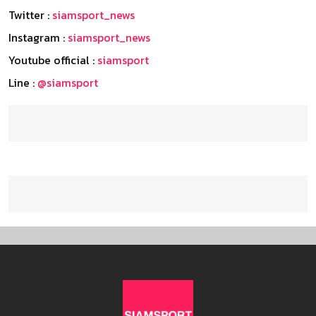
Twitter :
siamsport_news
Instagram :
siamsport_news
Youtube official :
siamsport
Line :
@siamsport