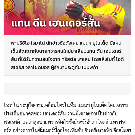
ฟาบริซิโอ โรมาโน่ นักข่าวชื่อดังเผย แมนฯ ยูไนเต็ด มีแผน
เซ็นสัญญากับนายทวารคนใหม่มาเสียบแทน ดีน เฮนเดอร์
สัน ที่ได้รับความสนใจจาก คริสตัล พาเลซ โดยเล็งไปที่ โอดิ
สเซอัส วลาโชดิมอส ผู้รักษาประตูทีม เบนฟิก้า
โรมาโน่ ระบุถึงความเคลื่อนไหวในทีม แมนฯ ยูไนเต็ด โดยเฉพาะ
ประเด็นอนาคตของ เฮนเดอร์สัน ว่าแม้เขาจะตกเป็นข่าวกับ
ฟอเรสต์ แต่ล่าสุดนายทวารอิงลิชซึ่งยังหวังอำลา โอลด์ แทรฟฟ
อร์ด อย่างถาวรในซัมเมอร์นี้ถูกโยงเพิ่มกับ อินทรีผงาดฟ้า อีกสโมสร