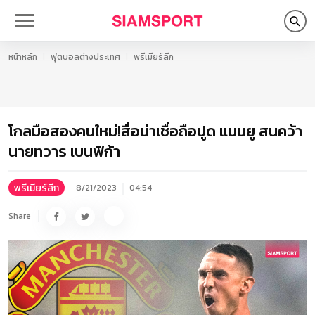
หน้าหลัก
ฟุตบอลต่างประเทศ
พรีเมียร์ลีก
โกลมือสองคนใหม่!สื่อน่าเชื่อถือปูด แมนยู สนคว้า
นายทวาร เบนฟิก้า
พรีเมียร์ลีก
8/21/2023
04:54
Share