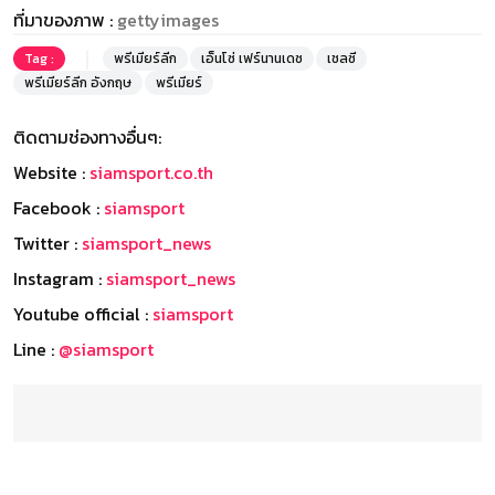
ที่มาของภาพ :
gettyimages
Tag :
พรีเมียร์ลีก
เอ็นโซ่ เฟร์นานเดซ
เชลซี
พรีเมียร์ลีก อังกฤษ
พรีเมียร์
ติดตามช่องทางอื่นๆ:
Website :
siamsport.co.th
Facebook :
siamsport
Twitter :
siamsport_news
Instagram :
siamsport_news
Youtube official :
siamsport
Line :
@siamsport