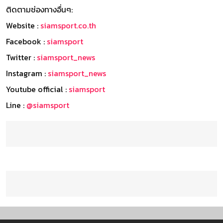
ติดตามช่องทางอื่นๆ:
Website :
siamsport.co.th
Facebook :
siamsport
Twitter :
siamsport_news
Instagram :
siamsport_news
Youtube official :
siamsport
Line :
@siamsport