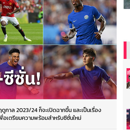
ก ฤดูกาล 2023/24 ก็จะเปิดฉากขึ้น และเป็นเรื่อง
 เพื่อเตรียมความพร้อมสำหรับซีซั่นใหม่