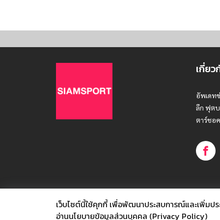
เกี่ยว
อัพเดทข
ลีก ฟุตบ
ตาร์ชอค
เว็บไซต์นี้ใช้คุกกี้
เพื่อพัฒนาประสบการณ์และเพิ่มประสิท
© SIAMSPORT
อ่านนโยบายข้อมูลส่วนบุคคล (Privacy Policy)