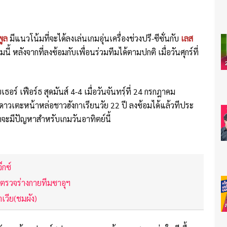
พูล
มีแนวโน้มที่จะได้ลงเล่นเกมอุ่นเครื่องช่วงปรี-ซีซั่นกับ
เลส
ี้ หลังจากที่ลงซ้อมกับเพื่อนร่วมทีมได้ตามปกติ เมื่อวันศุกร์ที่
อร์ เฟือร์ธ สุดมันส์ 4-4 เมื่อวันจันทร์ฺที่ 24 กรกฎาคม
ุด ดาวเตะหน้าหล่อชาวฮังกาเรียนวัย 22 ปี ลงซ้อมได้แล้วทีประ
่าจะมีปัญหาสำหรับเกมวันอาทิตย์นี้
็กซ์
 ตรวจร่างกายทีมซาอุฯ
เวีย(ชมผัง)