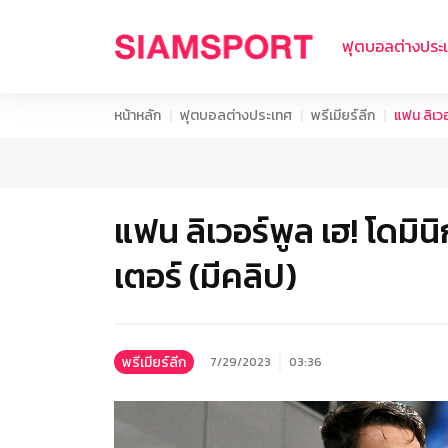
ฟุตบอลต่างประ
หน้าหลัก
ฟุตบอลต่างประเทศ
พรีเมียร์ลีก
แฟน ลิเวอ
แฟน ลิเวอร์พูล เฮ! โดมิ
เตอร์ (มีคลิป)
พรีเมียร์ลีก
7/29/2023
03:36