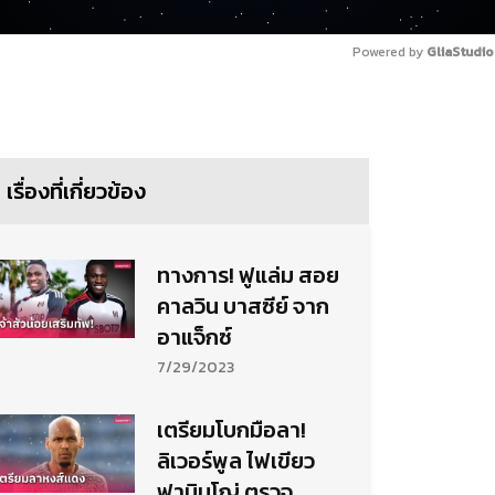
Powered by 
GliaStudio
เรื่องที่เกี่ยวข้อง
ทางการ! ฟูแล่ม สอย
คาลวิน บาสซีย์ จาก
อาแจ็กซ์
7/29/2023
เตรียมโบกมือลา!
ลิเวอร์พูล ไฟเขียว
ฟาบินโญ่ ตรวจ