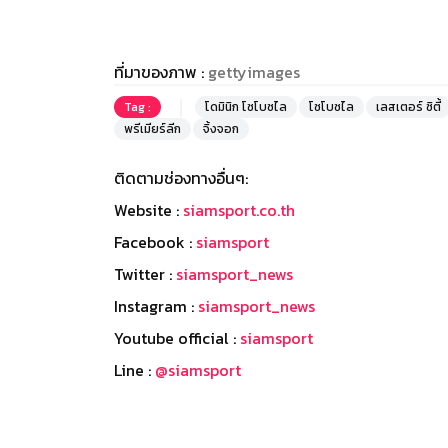
ที่มาของภาพ :
gettyimages
Tag :
โดมินิก โซโบซไล
โซโบซไล
เลสเตอร์ ซิตี้
พรีเมียร์ลีก
จิ้งจอก
ติดตามช่องทางอื่นๆ:
Website :
siamsport.co.th
Facebook :
siamsport
Twitter :
siamsport_news
Instagram :
siamsport_news
Youtube official :
siamsport
Line :
@siamsport