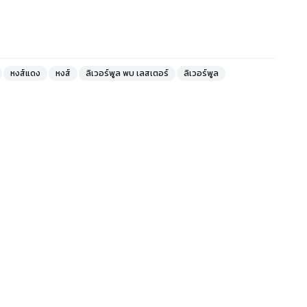
หงส์แดง
หงส์
ลิเวอร์พูล พบ เลสเตอร์
ลิเวอร์พูล