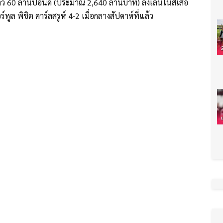
่าตัว 60 ล้านปอนด์ (ประมาณ 2,640 ล้านบาท) ลงเล่นในสีเสื้อ
ร์พูล พิชิต คาร์ลสรูห์ 4-2 เมื่อกลางสัปดาห์ที่แล้ว