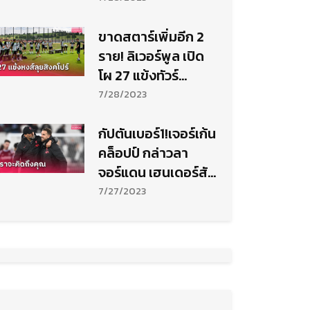
ขาดสตาร์เพิ่มอีก 2
ราย! ลิเวอร์พูล เปิด
โผ 27 แข้งทัวร์
สิงคโปร์
7/28/2023
กัปตันเบอร์1!เจอร์เก้น
คล็อปป์ กล่าวลา
จอร์แดน เฮนเดอร์สัน
สุดซึ้ง
7/27/2023