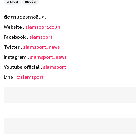
ฮาลันด์
แมนซิตี้
ติดตามช่องทางอื่นๆ:
Website :
siamsport.co.th
Facebook :
siamsport
Twitter :
siamsport_news
Instagram :
siamsport_news
Youtube official :
siamsport
Line :
@siamsport