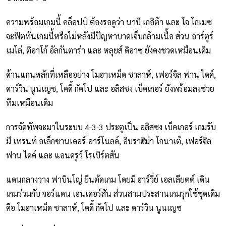
ความพร้อมเกมนี้ คล็อปป์ ต้องรอดูว่า นาบี เกอิต้า และ โจ โกเมซ
จะฟิตทันเกมนี้หรือไม่หลังมีปัญหาบาดเจ็บกล้ามเนื้อ ส่วน อาร์ตูร์
เมโล่, ติอาโก้ อัลกันตาร่า และ หลุยส์ ดิอาซ ยังคงชวดเหมือนเดิม
ด้านแกนหลักที่เหลืออย่าง โมฮาเหม็ด ซาลาห์, เฟอร์จิล ฟาน ไดค์,
ดาร์วิน นูนเญซ, โคดี้ กัคโป และ อลิสซง เบ็คเกอร์ ยังพร้อมลงช่วย
ทีมเหมือนเดิม
การจัดทัพจะมาในระบบ 4-3-3 ประตูเป็น อลิสซง เบ็คเกอร์ เกมรับ
มี เทรนท์ อเล็กซานเดอร์-อาร์โนลด์, อิบราฮิม่า โกนาเต้, เฟอร์จิล
ฟาน ไดค์ และ แอนดรูว์ โรเบิร์ตสัน
แดนกลางวาง ฟาบินโญ่ ยืนตัดเกม โดยมี ฮาร์วี่ย์ เอลเลียตต์ เดิน
เกมร่วมกับ จอร์แดน เฮนเดอร์สัน ส่วนสามประสานเกมรุกใช้ชุดเดิม
คือ โมฮาเหม็ด ซาลาห์, โคดี้ กัคโป และ ดาร์วิน นูนเญซ