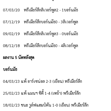
07/03/20
พรีเมียร์ลีกลิเวอร์พูล2 - 1บอร์นมัธ
07/12/19
พรีเมียร์ลีกบอร์นมัธ0 - 3ลิเวอร์พูล
09/02/19
พรีเมียร์ลีกลิเวอร์พูล3 - 0บอร์นมัธ
08/12/18
พรีเมียร์ลีกบอร์นมัธ0 - 4ลิเวอร์พูล
ผลงาน 5 นัดหลังสุด
บอร์นมัธ
04/03/23 แพ้ อาร์เซน่อล 2-3 (เยือน) พรีเมียร์ลีก
25/02/23 แพ้ แมนฯ ซิตี้ 1-4 (เหย้า) พรีเมียร์ลีก
18/02/23 ชนะ วูล์ฟแฮมป์ตัน 1-0 (เยือน) พรีเมียร์ลีก