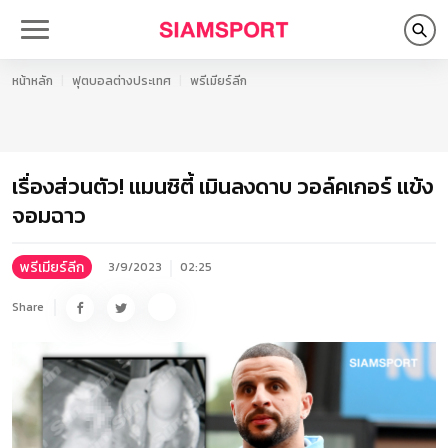
หน้าหลัก
ฟุตบอลต่างประเทศ
พรีเมียร์ลีก
เรื่องส่วนตัว! แมนซิตี้ เมินลงดาบ วอล์คเกอร์ แข้ง
จอมฉาว
พรีเมียร์ลีก
3/9/2023
02:25
Share