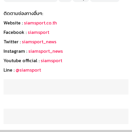
ติดตามช่องทางอื่นๆ:
Website :
siamsport.co.th
Facebook :
siamsport
Twitter :
siamsport_news
Instagram :
siamsport_news
Youtube official :
siamsport
Line :
@siamsport