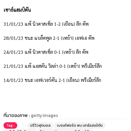
เซาธ์แฮมป์ตัน
31/01/23 แพ้ นิวคาสเซิ่ล 1-2 (เยือน) ลีก คัพ
28/01/23 ชนะ แบล็คพูล 2-1 (เหย้า) เอฟเอ คัพ
24/01/23 แพ้ นิวคาสเซิ่ล 0-1 (เหย้า) ลีก คัพ
21/01/23 แพ้ แอสตัน วิลล่า 0-1 (เหย้า) พรีเมียร์ลีก
14/01/23 ชนะ เอฟเวอร์ตัน 2-1 (เยือน) พรีเมียร์ลีก
ที่มาของภาพ :
gettyimages
Tag :
ปรีวิวฟุตบอล
เบรนท์ฟอร์ด พบ เซาธ์แฮมป์ตัน