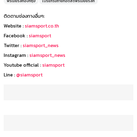
พรีเมียร์ลีกอังกฤษ
โปรแกรมถ่ายทอดสดพรีเมียยร์ลีก
ติดตามช่องทางอื่นๆ:
Website :
siamsport.co.th
Facebook :
siamsport
Twitter :
siamsport_news
Instagram :
siamsport_news
Youtube official :
siamsport
Line :
@siamsport