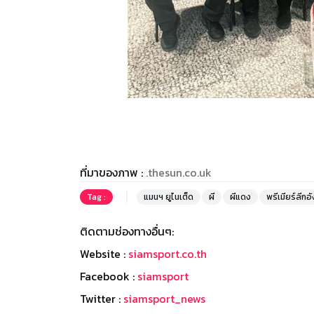
ที่มาของภาพ :
.thesun.co.uk
Tag :
แมนฯ ยูไนเต็ด
ผี
ผีแดง
พรีเมียร์ลีกอ
ติดตามช่องทางอื่นๆ:
Website :
siamsport.co.th
Facebook :
siamsport
Twitter :
siamsport_news