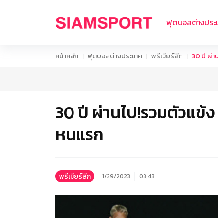
ฟุตบอลต่างประ
หน้าหลัก
ฟุตบอลต่างประเทศ
พรีเมียร์ลีก
30 ปี ผ่า
30 ปี ผ่านไป!รวมตัวแข้ง
หนแรก
พรีเมียร์ลีก
1/29/2023
03:43