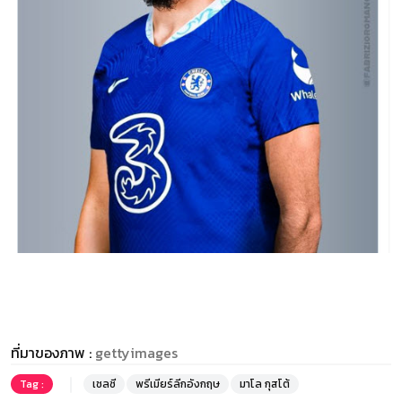
ที่มาของภาพ :
gettyimages
Tag :
เชลซี
พรีเมียร์ลีกอังกฤษ
มาโล กุสโต้