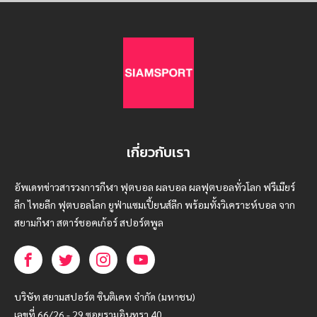
เกี่ยวกับเรา
อัพเดทข่าวสารวงการกีฬา ฟุตบอล ผลบอล ผลฟุตบอลทั่วโลก ฟรีเมียร์
ลีก ไทยลีก ฟุตบอลโลก ยูฟ่าแซมเปี้ยนส์ลีก พร้อมทั้งวิเคราะห์บอล จาก
สยามกีฬา สตาร์ชอคเก้อร์ สปอร์ตพูล
บริษัท สยามสปอร์ต ซินติเคท จำกัด (มหาชน)
เลขที่ 66/26 - 29 ซอยรามอินทรา 40