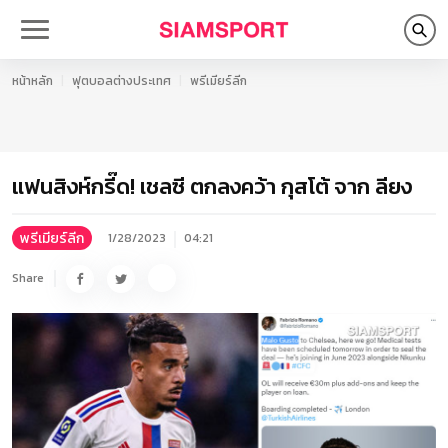
หน้าหลัก
ฟุตบอลต่างประเทศ
พรีเมียร์ลีก
แฟนสิงห์กรี๊ด! เชลซี ตกลงคว้า กุสโต้ จาก ลียง
พรีเมียร์ลีก
1/28/2023
04:21
Share