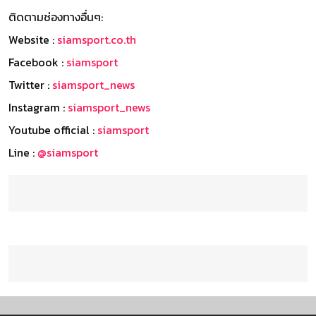
ติดตามช่องทางอื่นๆ:
Website :
siamsport.co.th
Facebook :
siamsport
Twitter :
siamsport_news
Instagram :
siamsport_news
Youtube official :
siamsport
Line :
@siamsport