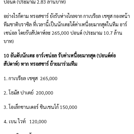
ปอนด์ (ประมาณ 2.83 ล้านบาท)
อย่างไรก็ตาม ทรอสซาร์ ยังรับห่างไกลจาก กาเบรียล เชซุส กองหน้า
ทีมชาติบราซิล ที่เวลานี้เป็นนักเตะได้ค่าเหนื่อยมากสุดในทีม อาร์
เซน่อล โดยรับสัปดาห์ละ 265,000 ปอนด์ (ประมาณ 10.7 ล้าน
บาท)
10 อันดับนักเตะ อาร์เซน่อล รับค่าเหนื่อยมากสุด (ปอนด์ต่อ
สัปดาห์) หาก ทรอสซาร์ ย้ายมาร่วมทีม
1. กาเบรียล เชซุส 265,000
2. โธมัส ปาเตย์ 200,000
3. โอเล็กซานเดอร์ ซินเชนโก้ 150,000
4. เบน ไวท์ 120,000