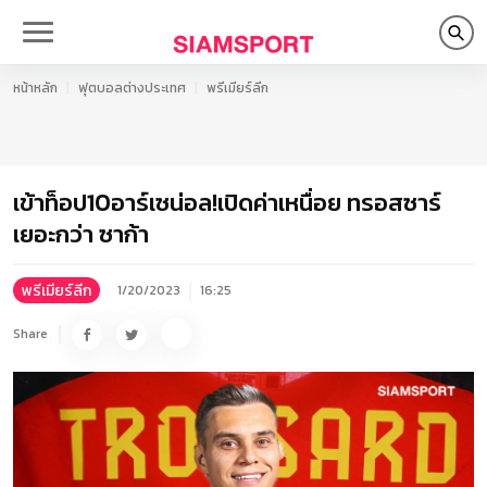
หน้าหลัก
ฟุตบอลต่างประเทศ
พรีเมียร์ลีก
เข้าท็อป10อาร์เซน่อล!เปิดค่าเหนื่อย ทรอสซาร์
เยอะกว่า ซาก้า
พรีเมียร์ลีก
1/20/2023
16:25
Share