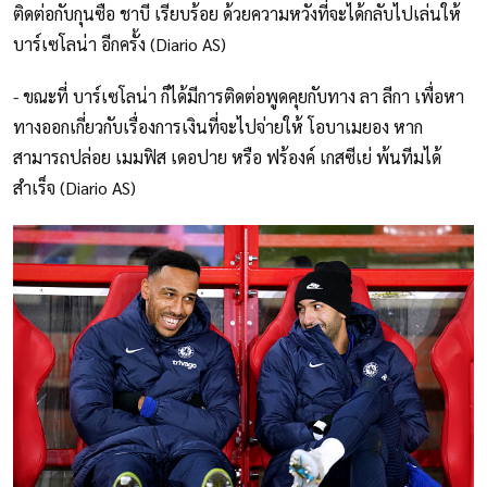
ติดต่อกับกุนซือ ชาบี เรียบร้อย ด้วยความหวังที่จะได้กลับไปเล่นให้
บาร์เซโลน่า อีกครั้ง (Diario AS)
- ขณะที่ บาร์เซโลน่า ก็ได้มีการติดต่อพูดคุยกับทาง ลา ลีกา เพื่อหา
ทางออกเกี่ยวกับเรื่องการเงินที่จะไปจ่ายให้ โอบาเมยอง หาก
สามารถปล่อย เมมฟิส เดอปาย หรือ ฟร้องค์ เกสซีเย่ พ้นทีมได้
สำเร็จ (Diario AS)