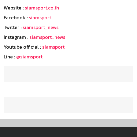
Website :
siamsport.co.th
Facebook :
siamsport
Twitter :
siamsport_news
Instagram :
siamsport_news
Youtube official :
siamsport
Line :
@siamsport