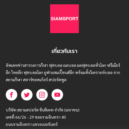
เกี่ยวกับเรา
อัพเดทข่าวสารวงการกีฬา ฟุตบอล ผลบอล ผลฟุตบอลทั่วโลก ฟรีเมียร์
ลีก ไทยลีก ฟุตบอลโลก ยูฟ่าแซมเปี้ยนส์ลีก พร้อมทั้งวิเคราะห์บอล จาก
สยามกีฬา สตาร์ชอคเก้อร์ สปอร์ตพูล
บริษัท สยามสปอร์ต ซินติเคท จำกัด (มหาชน)
เลขที่ 66/26 - 29 ซอยรามอินทรา 40
ถนนรามอินทรา แขวงนวลจันทร์