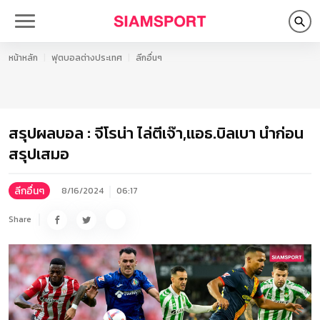
หน้าหลัก
ฟุตบอลต่างประเทศ
ลีกอื่นๆ
สรุปผลบอล : จีโรน่า ไล่ตีเจ๊า,แอธ.บิลเบา นำก่อน
สรุปเสมอ
ลีกอื่นๆ
8/16/2024
06:17
Share