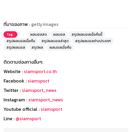
ที่มาของภาพ :
gettyimages
Tag :
ผลบอลสด
ผลบอล
สรุปผลบอลเมื่อคืนนี้
สรุปผลบอลเมื่อคืน
สรุปผลบอลล่าสุด
สรุปผลบอลต่างประเทศ
สรุปผลบอล
สรุปผล
ผลบอลเมื่อคืน
ติดตามช่องทางอื่นๆ:
Website :
siamsport.co.th
Facebook :
siamsport
Twitter :
siamsport_news
Instagram :
siamsport_news
Youtube official :
siamsport
Line :
@siamsport