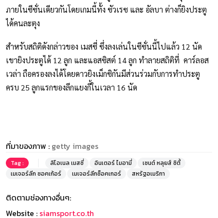
ภายในซีซั่นเดียวกันโดยเกมนี้ทั้ง ซัวเรซ และ อัลบา ต่างก็ยิงประตู
ได้คนละตุง
สำหรับสถิติดังกล่าวของ เมสซี่ ซึ่งลงเล่นในซีซั่นนี้ไปแล้ว 12 นัด
เขายิงประตูได้ 12 ลูก และแอสซิสต์ 14 ลูก ทำลายสถิติที่ คาร์ลอส
เวล่า ถือครองลงได้โดยดาวยิงเม็กซิกันมีส่วนร่วมกับการทำประตู
ครบ 25 ลูกแรกของลีกแยงกี้ในเวลา 16 นัด
ที่มาของภาพ :
getty images
Tag :
ลิโอเนล เมสซี่
อินเตอร์ ไมอามี่
เซนต์ หลุยส์ ซิตี้
เมเจอร์ลีก ซอคเก้อร์
เมเจอร์ลีกซ็อคเกอร์
สหรัฐอเมริกา
ติดตามช่องทางอื่นๆ:
Website :
siamsport.co.th