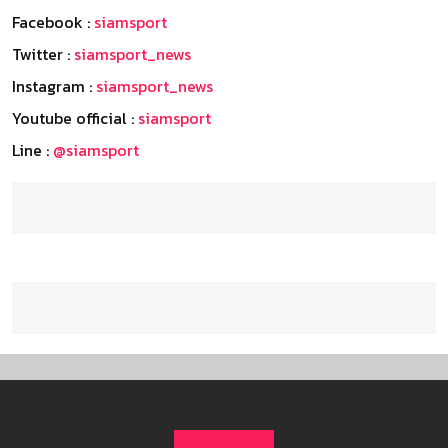
Facebook :
siamsport
Twitter :
siamsport_news
Instagram :
siamsport_news
Youtube official :
siamsport
Line :
@siamsport