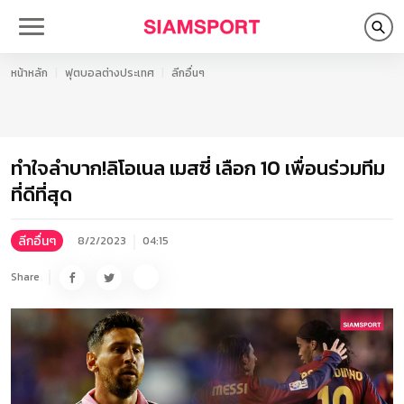
หน้าหลัก
ฟุตบอลต่างประเทศ
ลีกอื่นๆ
ทำใจลำบาก!ลิโอเนล เมสซี่ เลือก 10 เพื่อนร่วมทีม
ที่ดีที่สุด
ลีกอื่นๆ
8/2/2023
04:15
Share