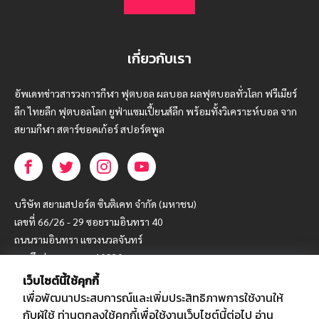
เกี่ยวกับเรา
อัพเดทข่าวสารวงการกีฬา ฟุตบอล ผลบอล ผลฟุตบอลทั่วโลก ฟรีเมียร์
ลีก ไทยลีก ฟุตบอลโลก ยูฟ่าแซมเปี้ยนส์ลีก พร้อมทั้งวิเคราะห์บอล จาก
สยามกีฬา สตาร์ชอคเก้อร์ สปอร์ตพูล
บริษัท สยามสปอร์ต ซินติเคท จำกัด (มหาชน)
เลขที่ 66/26 - 29 ซอยรามอินทรา 40
ถนนรามอินทรา แขวงนวลจันทร์
เขตบึงกุ่ม กรุงเทพฯ 10230
เว็บไซต์นี้ใช้คุกกี้
โทร : 02-5088-000
เพื่อพัฒนาประสบการณ์และเพิ่มประสิทธิภาพการใช้งานให้
อีเมล์ :
webmaster@siamsport.co.th
กับผู้ใช้ ท่านตกลงใช้คุกกี้เพื่อใช้งานเว็บไซต์นี้ต่อไป
อ่าน