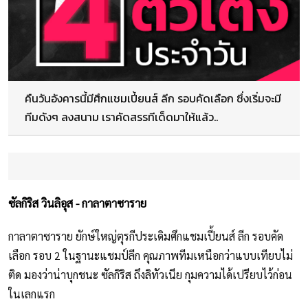
คืนวันอังคารนี้มีศึกแชมเปี้ยนส์ ลีก รอบคัดเลือก ซึ่งเริ่มจะมี
ทีมดังๆ ลงสนาม เราคัดสรรทีเด็ดมาให้แล้ว..
ซัลกิริส วินลิอุส - กาลาตาซาราย
กาลาตาซาราย ยักษ์ใหญ่ตุรกีประเดิมศึกแชมเปี้ยนส์ ลีก รอบคัด
เลือก รอบ 2 ในฐานะแชมป์ลีก คุณภาพทีมเหนือกว่าแบบเทียบไม่
ติด มองว่าน่าบุกชนะ ซัลกิริส ถึงลิทัวเนีย กุมความได้เปรียบไว้ก่อน
ในเลกแรก