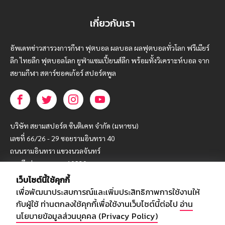
เกี่ยวกับเรา
อัพเดทข่าวสารวงการกีฬา ฟุตบอล ผลบอล ผลฟุตบอลทั่วโลก ฟรีเมียร์
ลีก ไทยลีก ฟุตบอลโลก ยูฟ่าแซมเปี้ยนส์ลีก พร้อมทั้งวิเคราะห์บอล จาก
สยามกีฬา สตาร์ชอคเก้อร์ สปอร์ตพูล
บริษัท สยามสปอร์ต ซินติเคท จำกัด (มหาชน)
เลขที่ 66/26 - 29 ซอยรามอินทรา 40
ถนนรามอินทรา แขวงนวลจันทร์
เขตบึงกุ่ม กรุงเทพฯ 10230
เว็บไซต์นี้ใช้คุกกี้
โทร : 02-5088-000
เพื่อพัฒนาประสบการณ์และเพิ่มประสิทธิภาพการใช้งานให้
อีเมล์ :
webmaster@siamsport.co.th
กับผู้ใช้ ท่านตกลงใช้คุกกี้เพื่อใช้งานเว็บไซต์นี้ต่อไป
อ่าน
เว็บไซต์ : www.siamsport.co.th
นโยบายข้อมูลส่วนบุคคล (Privacy Policy)