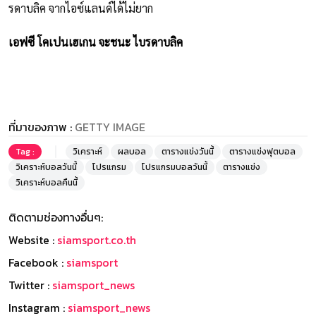
รดาบลิค จากไอซ์แลนด์ได้ไม่ยาก
เอฟซี โคเปนเฮเกน จะชนะ ไบรดาบลิค
ที่มาของภาพ :
GETTY IMAGE
Tag :
วิเคราะห์
ผลบอล
ตารางแข่งวันนี้
ตารางแข่งฟุตบอล
วิเคราะห์บอลวันนี้
โปรแกรม
โปรแกรมบอลวันนี้
ตารางแข่ง
วิเคราะห์บอลคืนนี้
ติดตามช่องทางอื่นๆ:
Website :
siamsport.co.th
Facebook :
siamsport
Twitter :
siamsport_news
Instagram :
siamsport_news