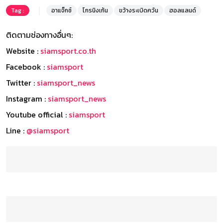
Tag :
อาแจ็กซ์
โกรนิงเก้น
ขว้างระเบิดควัน
ฮอลแลนด์
ติดตามช่องทางอื่นๆ:
Website :
siamsport.co.th
Facebook :
siamsport
Twitter :
siamsport_news
Instagram :
siamsport_news
Youtube official :
siamsport
Line :
@siamsport