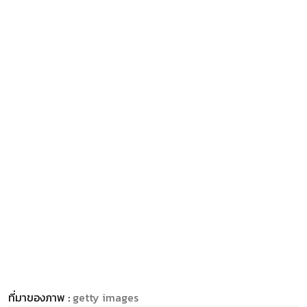
ที่มาของภาพ :
getty images