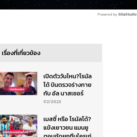
Powered by 
GliaStudio
เรื่องที่เกี่ยวข้อง
เปิดตัววันไหน?โรนัล
โด้ บินตรวจร่างกาย
กับ อัล นาสเซอร์
1/2/2023
เมสซี่ หรือ โรนัลโด้?
แข้งเยาวชน แมนยู
ตอบชัดยกทีมใครเก่ง