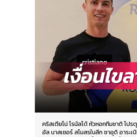
คริสเตียโน่ โรนัลโด้ หัวหอกทีมชาติ โป
อัล นาสเซอร์ สโมสรในลีก ซาอุดิ อาระเบีย