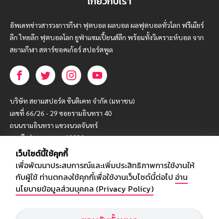
เกี่ยวกับเรา
อัพเดทข่าวสารวงการกีฬา ฟุตบอล ผลบอล ผลฟุตบอลทั่วโลก ฟรีเมียร์
ลีก ไทยลีก ฟุตบอลโลก ยูฟ่าแซมเปี้ยนส์ลีก พร้อมทั้งวิเคราะห์บอล จาก
สยามกีฬา สตาร์ชอคเก้อร์ สปอร์ตพูล
บริษัท สยามสปอร์ต ซินติเคท จำกัด (มหาชน)
เลขที่ 66/26 - 29 ซอยรามอินทรา 40
ถนนรามอินทรา แขวงนวลจันทร์
เขตบึงกุ่ม กรุงเทพฯ 10230
เว็บไซต์นี้ใช้คุกกี้
โทร : 02-5088-000
เพื่อพัฒนาประสบการณ์และเพิ่มประสิทธิภาพการใช้งานให้
อีเมล์ :
webmaster@siamsport.co.th
กับผู้ใช้ ท่านตกลงใช้คุกกี้เพื่อใช้งานเว็บไซต์นี้ต่อไป
อ่าน
เว็บไซต์ : www.siamsport.co.th
นโยบายข้อมูลส่วนบุคคล (Privacy Policy)