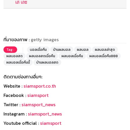
เล่ เละ
ที่มาของภาพ :
getty images
Tag :
บอลเมื่อคืน
บ้านผลบอล
ผลบอล
ผลบอลล่าสุด
ผลบอลสด
ผลบอลสดเมื่อคืน
ผลบอลเมื่อคืน
ผลบอลเมื่อคืน888
ผลบอลเมื่อคืนนี้
บ้านผลบอลสด
ติดตามช่องทางอื่นๆ:
Website :
siamsport.co.th
Facebook :
siamsport
Twitter :
siamsport_news
Instagram :
siamsport_news
Youtube official :
siamsport