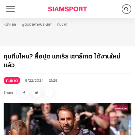
หน้าหลัก
ฟุตบอลต่างประเทศ
ทีมชาติ
คุมทีมไหน? สื่อปูด แกเร็ธ เซาธ์เกต ได้งานใหม่
แล้ว
ทีมชาติ
8/22/2024
21:29
Share