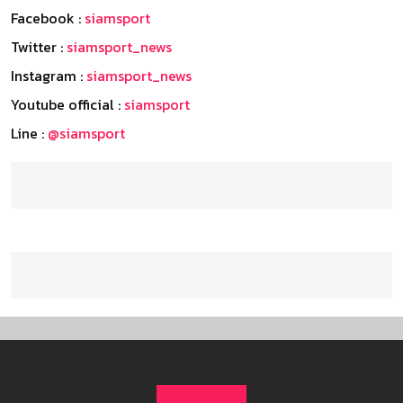
Facebook :
siamsport
Twitter :
siamsport_news
Instagram :
siamsport_news
Youtube official :
siamsport
Line :
@siamsport