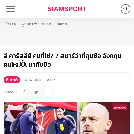
หน้าหลัก
ฟุตบอลต่างประเทศ
ทีมชาติ
ลี คาร์สลีย์ คนที่ใช่? 7 สตาร์ว่าที่กุนซือ อังกฤษ
คนใหม่ปั้นมากับมือ
ทีมชาติ
8/9/2024
04:17
Share