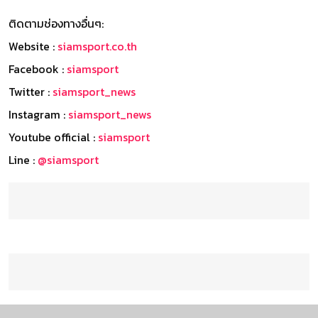
ติดตามช่องทางอื่นๆ:
Website :
siamsport.co.th
Facebook :
siamsport
Twitter :
siamsport_news
Instagram :
siamsport_news
Youtube official :
siamsport
Line :
@siamsport