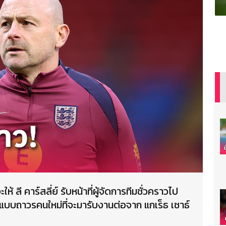
 ลี คาร์สลี่ย์ รับหน้าที่ผู้จัดการทีมชั่วคราวไป
บบถาวรคนใหม่ที่จะมารับงานต่อจาก แกเร็ธ เซาธ์