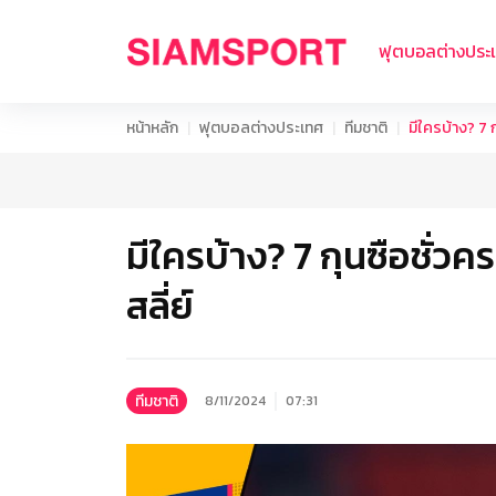
ฟุตบอลต่างประ
หน้าหลัก
ฟุตบอลต่างประเทศ
ทีมชาติ
มีใครบ้าง? 7 
มีใครบ้าง? 7 กุนซือชั่ว
สลี่ย์
ทีมชาติ
8/11/2024
07:31