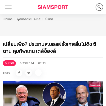
หน้าหลัก
ฟุตบอลต่างประเทศ
ทีมชาติ
เปลี่ยนเพื่อ? ประธานส.บอลฝรั่งเศสลั่นไม่ดึง ซี
ดาน คุมทัพแทน เดส์ช็องส์
ทีมชาติ
3/23/2024
07:33
Share