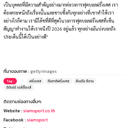
เป็นบุคคลที่มีความสำคัญอย่างมากต่อวงการฟุตบอลฝรั่งเศส เรา
ต้องตระหนักถึงเรื่องนั้นและซาบซึ้งกับทุกอย่างที่เขาทำให้เรา
อย่างไรก็ตาม เรามีโค้ชที่ดีที่สุดในวงการฟุตบอลฝรั่งเศสที่เซ็น
สัญญาทำงานให้เราจนึงปี 2026 อยู่แล้ว ทุกอย่างมันบ่งบอกถึง
ประเด็นนี้ได้เป็นอย่างดี"
ที่มาของภาพ :
gettyimages
Tag :
ฝรั่งเศส
ทีมชาติฝรั่งเศส
ซีเนดีน ซีดาน
ดิดิเย่ร์ เดส์ช็องส์
ติดตามช่องทางอื่นๆ:
Website :
siamsport.co.th
Facebook :
siamsport