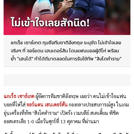
แกเร็ธ เซาธ์เกต กุนซือทีมชาติอังกฤษ ระบุชัด ไม่เข้าใจเลย
จริงๆ ที่ จอร์แดน เฮนเดอร์สัน โดนแฟนบอลผู้ดีโห่ พร้อม
ย้ำ "เฮนโด้" ทำได้ดีมาตลอดในการรับใช้ทัพ "สิงโตคำราม"
แกเร็ธ เซาธ์เกต
ผู้จัดการทีมชาติอังกฤษ เผยว่า ตนไม่เข้าใจแฟน
บอลที่โห่ใส่
จอร์แดน เฮนเดอร์สัน
กองกลางประสบการณ์สูง ในเกม
อุ่นเครื่องที่ทัพ "สิงโตคำราม" เปิดรัง เวมบลีย์ สเตเดี้ยม พิชิต
ออสเตรเลีย 1-0 เมื่อวันศุกร์ที่ 13 ตุลาคม ที่ผ่านมา