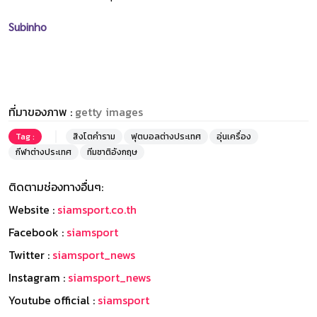
Subinho
ที่มาของภาพ :
getty images
Tag :
สิงโตคำราม
ฟุตบอลต่างประเทศ
อุ่นเครื่อง
กีฬาต่างประเทศ
ทีมชาติอังกฤษ
ติดตามช่องทางอื่นๆ:
Website :
siamsport.co.th
Facebook :
siamsport
Twitter :
siamsport_news
Instagram :
siamsport_news
Youtube official :
siamsport