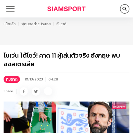
หน้าหลัก
ฟุตบอลต่างประเทศ
ทีมชาติ
โบเว่น ได้โชว์! คาด 11 ผู้เล่นตัวจริง อังกฤษ พบ
ออสเตรเลีย
ทีมชาติ
10/13/2023
04:28
Share