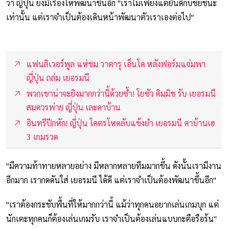
ว่า ญี่ปุ่น ยังมีเรื่องให้พัฒนาขึ้นอีก "เราไม่เพียงแต่ยินดีกับชัยชนะ
เท่านั้น แต่เราจำเป็นต้องเดินหน้าพัฒนาตัวเราเองต่อไป"
แฟนลิเวอร์พูล แห่ชม วาตารุ เอ็นโด หลังฟอร์มแจ่มพา
ญี่ปุ่น ถล่ม เยอรมนี
พวกเขาน่าจะยิงมากกว่านี้ด้วยซ้ำ! โยซัว คิมมิช รับ เยอรมนี
สมควรพ่าย ญี่ปุ่น เละคาบ้าน
อินทรีปีกหัก! ญี่ปุ่น โคตรโหดลับแข้งยำ เยอรมนี คาบ้านเฮ
3 เกมรวด
"มีความท้าทายหลายอย่าง มีหลากหลายทีมมากขึ้น ดังนั้นเรามีงาน
อีกมาก เรากดดันใส่ เยอรมนี ได้ดี แต่เราจำเป็นต้องพัฒนาขึ้นอีก"
"เราต้องกระชับพื้นที่ให้มากกว่านี้ แม้ว่าทุกคนอยากเล่นเกมบุก แต่
นักเตะทุกคนก็ต้องเล่นเกมรับ เราจำเป็นต้องเล่นแบบกะตือรือร้น"