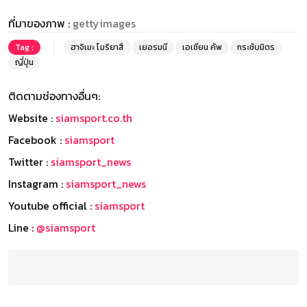
ที่มาของภาพ :
gettyimages
Tag :
ฮาจิเมะ โมริยาสึ
เยอรมนี
เอเชียน คัพ
กระชับมิตร
ญี่ปุ่น
ติดตามช่องทางอื่นๆ:
Website :
siamsport.co.th
Facebook :
siamsport
Twitter :
siamsport_news
Instagram :
siamsport_news
Youtube official :
siamsport
Line :
@siamsport