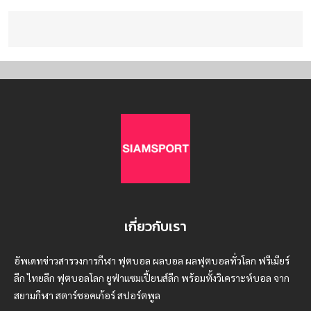
เกี่ยวกับเรา
อัพเดทข่าวสารวงการกีฬา ฟุตบอล ผลบอล ผลฟุตบอลทั่วโลก ฟรีเมียร์
ลีก ไทยลีก ฟุตบอลโลก ยูฟ่าแซมเปี้ยนส์ลีก พร้อมทั้งวิเคราะห์บอล จาก
สยามกีฬา สตาร์ชอคเก้อร์ สปอร์ตพูล