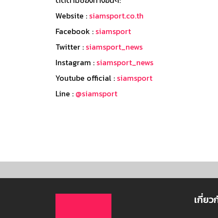
Website :
siamsport.co.th
Facebook :
siamsport
Twitter :
siamsport_news
Instagram :
siamsport_news
Youtube official :
siamsport
Line :
@siamsport
เกี่ยว