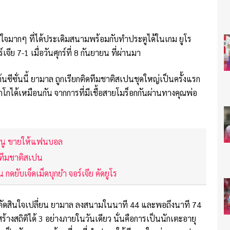
ดีใจมากๆ ที่ได้ประเดิมสนามพร้อมกับทำประตูได้ในเกม ยูโร
จีย 7-1 เมื่อวันศุกร์ที่ 8 กันยายน ที่ผ่านมา
นซีซั่นนี้ ยามาล ถูกเรียกติดทีมชาติสเปนชุดใหญ่เป็นครั้งแรก
กโกได้เหมือนกัน จากการที่มีเชื้อสายโมร็อกกันผ่านทางคุณพ่อ
ป์ นู ขายให้แฟนบอล
่ทีมชาติสเปน
กดยับเจ็ดเม็ดบุกยำ จอร์เจีย คัดยูโร
สเปนตัดสินใจเปลี่ยน ยามาล ลงสนามในนาที 44 และพอถึงนาที 74
ร้างสถิติได้ 3 อย่างภายในวันเดียว นั่นคือการเป็นนักเตะอายุ