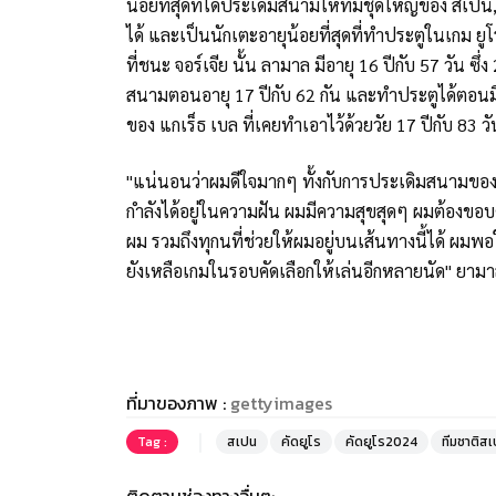
น้อยที่สุดที่ได้ประเดิมสนามให้ทีมชุดใหญ่ของ สเปน
ได้ และเป็นนักเตะอายุน้อยที่สุดที่ทำประตูในเกม ยู
ที่ชนะ จอร์เจีย นั้น ลามาล มีอายุ 16 ปีกับ 57 วัน ซึ
สนามตอนอายุ 17 ปีกับ 62 กัน และทำประตูได้ตอนมีอ
ของ แกเร็ธ เบล ที่เคยทำเอาไว้ด้วยวัย 17 ปีกับ 83 
"แน่นอนว่าผมดีใจมากๆ ทั้งกับการประเดิมสนามของ
กำลังได้อยู่ในความฝัน ผมมีความสุขสุดๆ ผมต้องขอบค
ผม รวมถึงทุกนที่ช่วยให้ผมอยู่บนเส้นทางนี้ได้ ผมพ
ยังเหลือเกมในรอบคัดเลือกให้เล่นอีกหลายนัด" ยามา
ที่มาของภาพ :
gettyimages
Tag :
สเปน
คัดยูโร
คัดยูโร2024
ทีมชาติส
ติดตามช่องทางอื่นๆ: