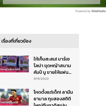
Powered by 
GliaStudio
Mute
เรื่องที่เกี่ยวข้อง
ให้เก็บสะสม! บาร์เซ
โลน่า ขุดหญ้าสนาม
คัมป์ นู ขายให้แฟน
บอล
9/9/2023
โหดตั้งแต่เด็ก! ลามีน
ยามาล ทุบสองสถิติ
ใหญ่ทีมชาติสเปน