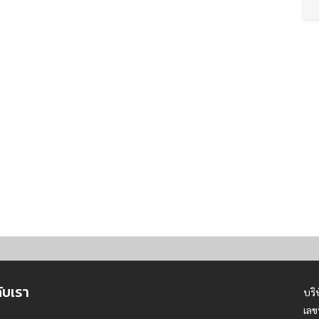
กับเรา
บริ
เลข