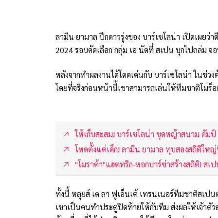
ลามีน ยามาล ปีกดาวรุ่งของ บาร์เซโลน่า เปิดเผยว่า
2024 รอบคัดเลือก กลุ่ม เอ นัดที่ สเปน บุกไปถล่ม จอร์เ
หลังจากทำผลงานได้โดดเด่นกับ บาร์เซโลน่า ในช่วงต้
โดยที่จริงก่อนหน้านี้เขาสามารถเล่นให้ทีมชาติโมร็อ
ให้เก็บสะสม! บาร์เซโลน่า ขุดหญ้าสนาม คัม
โหดตั้งแต่เด็ก! ลามีน ยามาล ทุบสองสถิติใหญ
"โมราต้า"แฮตทริก-หอกบาร์ซ่าสร้างสถิติ! สเปน 
ทั้งนี้ หลุยส์ เด ลา ฟูเอ็นเต้ เทรนเนอร์ทีมชาติ
เขาเป็นคนทำประตูปิดท้ายให้กับทีม ส่งผลให้เจ้าตัวส