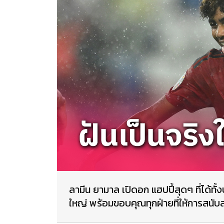
ลามีน ยามาล เปิดอก แฮปปี้สุดๆ ที่ได้ทั
ใหญ่ พร้อมขอบคุณทุกฝ่ายที่ให้การสนับ