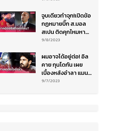
จูบเดียวทำจุก!เปิดข้อ
กฏหมายบิ๊ก ส.บอล
สเปน ติดคุกไหมหาก
ผิดจริง?
9/8/2023
ผมอาจได้อยู่ต่อ! อิล
คาย กุนโดกัน เผย
เบื้องหลังอำลา แมน
ซิตี้
9/7/2023