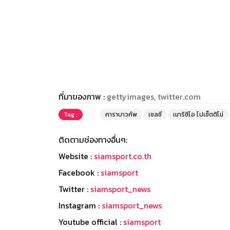
ที่มาของภาพ :
gettyimages, twitter.com
Tag :
คาราบาวคัพ
เชลซี
เมาริซิโอ โปเช็ตติโน่
ติดตามช่องทางอื่นๆ:
Website :
siamsport.co.th
Facebook :
siamsport
Twitter :
siamsport_news
Instagram :
siamsport_news
Youtube official :
siamsport