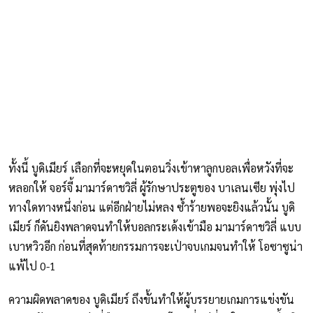
ทั้งนี้ บูดิเมียร์ เลือกที่จะหยุดในตอนวิ่งเข้าหาลูกบอลเพื่อหวังที่จะ
หลอกให้ จอร์จี้ มามาร์ดาชวิลี่ ผู้รักษาประตูของ บาเลนเซีย พุ่งไป
ทางใดทางหนึ่งก่อน แต่อีกฝ่ายไม่หลง ซ้ำร้ายพอจะยิงแล้วนั้น บูดิ
เมียร์ ก็ดันยิงพลาดจนทำให้บอลกระเด้งเข้ามือ มามาร์ดาชวิลี่ แบบ
เบาหวิวอีก ก่อนที่สุดท้ายกรรมการจะเป่าจบเกมจนทำให้ โอซาซูน่า
แพ้ไป 0-1
ความผิดพลาดของ บูดิเมียร์ ถึงขั้นทำให้ผู้บรรยายเกมการแข่งขัน