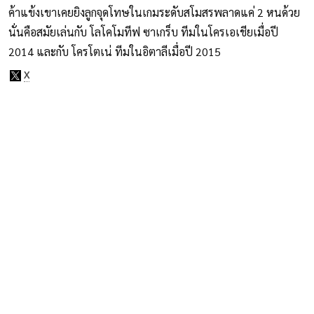
ค้าแข้งเขาเคยยิงลูกจุดโทษในเกมระดับสโมสรพลาดแค่ 2 หนด้วย
นั่นคือสมัยเล่นกับ โลโคโมทีฟ ซาเกร็บ ทีมในโครเอเชียเมื่อปี
2014 และกับ โครโตเน่ ทีมในอิตาลีเมื่อปี 2015