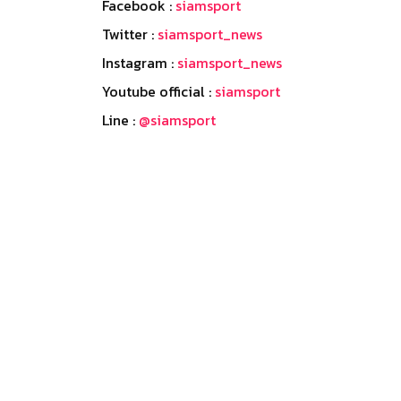
Facebook :
siamsport
Twitter :
siamsport_news
Instagram :
siamsport_news
Youtube official :
siamsport
Line :
@siamsport