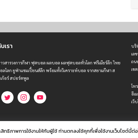
กับเรา
บริ
เลข
ถนน
่าวสารวงการกีฬา ฟุตบอล ผลบอล ผลฟุตบอลทั่วโลก ฟรีเมียร์ลีก ไทย
เขต
อลโลก ยูฟ่าแซมเปี้ยนส์ลีก พร้อมทั้งวิเคราะห์บอล จากสยามกีฬา ส
เก้อร์ สปอร์ตพูล
โทร
อีเม
เว็
ธิภาพการใช้งานให้กับผู้ใช้ ท่านตกลงใช้คุกกี้เพื่อใช้งานเว็บไซต์นี้ต่