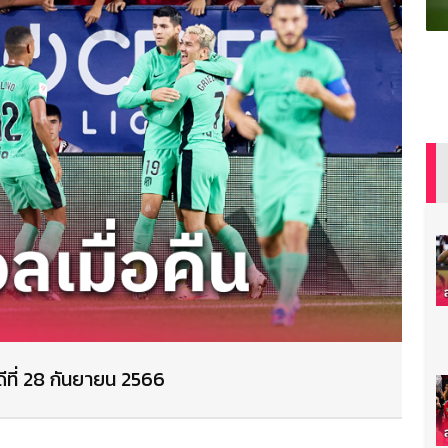
ดีที่ 28 กันยายน 2566