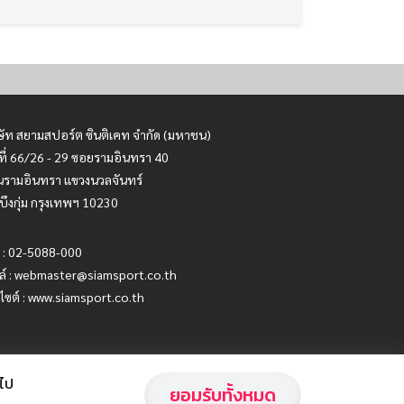
ษัท สยามสปอร์ต ซินติเคท จำกัด (มหาชน)
ที่ 66/26 - 29 ซอยรามอินทรา 40
รามอินทรา แขวงนวลจันทร์
บึงกุ่ม กรุงเทพฯ 10230
 : 02-5088-000
ล์ :
webmaster@siamsport.co.th
บไซต์ : www.siamsport.co.th
อไป
ยอมรับทั้งหมด
Privacy