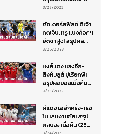
9/27/2023
ฮัดเดอร์สฟิลด์ ตีเจ๊า
ทดเจ็บ, ทรู แบงค็อกฯ
ยึดจ่าฝูง! สรุปผล
บอลเมื่อคืน
9/26/2023
หงส์แดง แรงอีก-
สิงห์บลูส์ บู่เรียกพี่!
สรุปผลบอลเมื่อคืน
(24 ก.ย. 66)
9/25/2023
ผีแดง เฮอีกครั้ง-เรือ
ใบ เล่นงาบชัย! สรุป
ผลบอลเมื่อคืน (23
ก.ย. 66)
9/24/2023