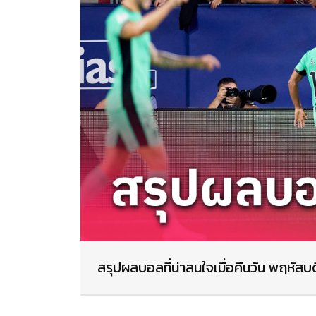
สรุปผลบอลที่น่าสนใจเมื่อคืนวัน พฤหัสบ