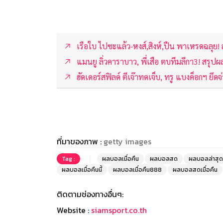
เรือใบ ไปซะแล้ว-หงส์,สิงห์,ปืน พาเหรดฉลุย! 
แมนยู ลิ่วคาราบาว, พี่เสือ ตบทีมลีกา3! สรุปผ
ฮัดเดอร์สฟิลด์ ตีเจ๊าทดเจ็บ, ทรู แบงค็อกฯ ยึดจ
ที่มาของภาพ :
getty images
Tag :
ผลบอลเมื่อคืน
ผลบอลสด
ผลบอลล่าสุด
ผลบอลเมื่อคืนนี้
ผลบอลเมื่อคืน888
ผลบอลสดเมื่อคืน
ติดตามช่องทางอื่นๆ:
Website :
siamsport.co.th