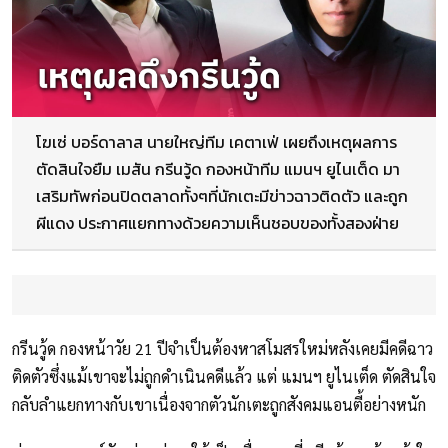
โฆเซ่ บอร์ดาลาส นายใหญ่ทีม เคตาเฟ่ เผยถึงเหตุผลการ
ตัดสินใจยืม เมสัน กรีนวู้ด กองหน้าทีม แมนฯ ยูไนเต็ด มา
เสริมทัพก่อนปิดตลาดทั้งๆที่นักเตะมีข่าวฉาวติดตัว และถูก
ผีแดง ประกาศแยกทางด้วยความเห็นชอบของทั้งสองฝ่าย
กรีนวู้ด กองหน้าวัย 21 ปีจำเป็นต้องหาสโมสรใหม่หลังเคยมีคดีฉาว
ติดตัวซึ่งแม้เขาจะไม่ถูกดำเนินคดีแล้ว แต่ แมนฯ ยูไนเต็ด ตัดสินใจ
กลับลำแยกทางกับเขาเนื่องจากตัวนักเตะถูกสังคมแอนตี้อย่างหนัก