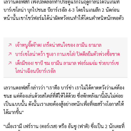
เลวานดอฟสกี้ เพิ่งปลดล็อกทำประตูแรกในฤดูกาลนี้ได้ในเกมที่
บาร์เซโลน่า บุกไปชนะ บียาร์เรอัล 4-3 โดยในเกมลีก 2 นัดก่อน
หน้านั้นเขาโชว์ฟอร์มได้น่าผิดหวังจนทำให้โดนตำหนิหนักพอตัว
เจ้าหนูจี๊ดจ๊าด! เกร็ดน่าสนใจของ ลามีน ยามาล
บาร์เซโลน่าคว้า ชูเอา กานเซโล่! ปิดดีลยืมตัวพ่วงซื้อขาด
เด็กมีของ! ชาบี ชม ยามีน ลามาล ฟอร์มแจ่ม ช่วยบาร์เซ
โลน่าเฉือนบียาร์เรอัล
เลวานดอฟสกี้ กล่าวว่า "เราคือ บาร์ซ่า เราไม่ได้คาดหวังว่าแค่ต้อง
ชนะ แต่ต้องเล่นด้วยสไตล์ที่ดีให้ได้ด้วย ซึ่งพักหลังมานี้มันไม่ค่อย
เป็นแบบนั้น ดังนั้นเราเลยต้องสู้อย่างหนักเพื่อที่จะสร้างโอกาสให้
ได้มากขึ้น"
"เมื่อเรามี เฟร์ราน (ตอร์เรส) หรือ อันซู (ฟาติ) ซึ่งเป็น 2 นักเตะที่