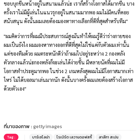
ชอบบุกขึ้นหน้าอยู่ในสนามแล้วน่ะ เราก็สร้างโอกาสได้มากขึ้น บาง
ครั้งเราไม่มีผู้เล่นในแนวรุกอยู่ในสนามมากพอ ผมไม่มีคนที่คอย
สนับสนุน ดังนั้นผมเลยต้องมองหาทางเลือกที่ดีที่สุดสำหรับทีม"
"ผมคิดว่าการที่ผมมีประสบการณ์สูงมันทำให้ผมรู้ดีว่าร่างกายของ
ผมเป็นยังไง ผมมองหาทางออกที่ดีที่สุดไม่ใช่แค่กับตัวผมเท่านั้น
แต่ของทีมด้วย ผมตระหนักดีว่าถ้าผมไปอยู่ระหว่าง 2 กองหลัง
ตัวกลางแล้วน่ะกองหลังก็จะเล่นได้ง่ายขึ้น มีหลายนัดที่ผมไม่มี
โอกาสทำประตูมากพอ ในช่วง 2 เกมหลังสุดผมไม่มีโอกาสมากเท่า
ไหร่ ไม่ได้บอลมาเล่นมากนัก ดังนั้นบางครั้งผมเลยต้องสร้างโอกาส
ด้วยตัวเอง"
ที่มาของภาพ :
gettyimages
Tag :
บาร์เซโลน่า
โรเบิร์ต เลวานดอฟสกี้
ลาลีกา สเปน