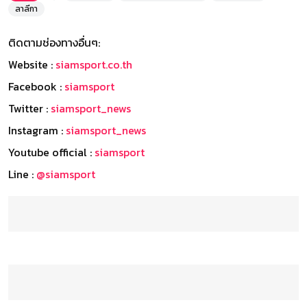
ลาลีกา
ติดตามช่องทางอื่นๆ:
Website :
siamsport.co.th
Facebook :
siamsport
Twitter :
siamsport_news
Instagram :
siamsport_news
Youtube official :
siamsport
Line :
@siamsport