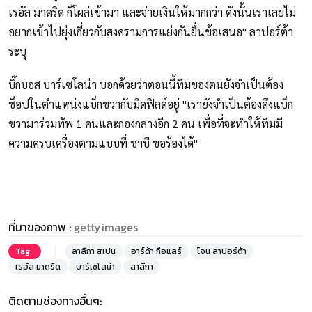
เรอัล มาดริด ก็โผล่เข้ามา และจ่ายเงินให้มากกว่า ดังนั้นเราเลยไม่
อยากเข้าไปยุ่งเกี่ยวกับสงครามการแย่งกันยื่นข้อเสนอ" ลาปอร์ต้า
ระบุ
บิ๊กบอส บาร์เซโลน่า บอกด้วยว่าตอนนี้ทีมของตนยังจำเป็นต้อง
ช็อปในตำแหน่งแบ็กขวากับมิดฟิลด์อยู่ "เรายังจำเป็นต้องดึงแบ็ก
ขวามาร่วมทัพ 1 คนและกองกลางอีก 2 คน เพื่อที่จะทำให้ทีมมี
ความครบเครื่องตามแบบที่ ชาบี ขอร้องได้"
ที่มาของภาพ :
gettyimages
Tag :
ลาลีกา สเปน
อาร์ด้า กือแลร์
โจน ลาปอร์ต้า
เรอัล มาดริด
บาร์เซโลน่า
ลาลีกา
ติดตามช่องทางอื่นๆ: