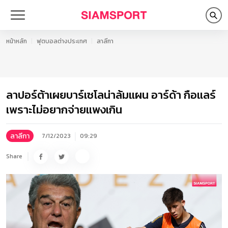
หน้าหลัก
ฟุตบอลต่างประเทศ
ลาลีกา
ลาปอร์ต้าเผยบาร์เซโลน่าล้มแผน อาร์ด้า กือแลร์
เพราะไม่อยากจ่ายแพงเกิน
ลาลีกา
7/12/2023
09:29
Share