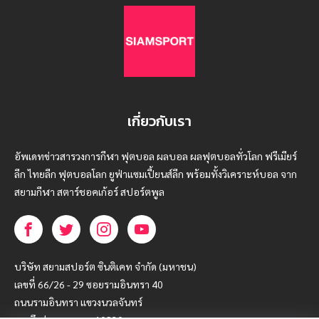
เกี่ยวกับเรา
อัพเดทข่าวสารวงการกีฬา ฟุตบอล ผลบอล ผลฟุตบอลทั่วโลก ฟรีเมียร์
ลีก ไทยลีก ฟุตบอลโลก ยูฟ่าแซมเปี้ยนส์ลีก พร้อมทั้งวิเคราะห์บอล จาก
สยามกีฬา สตาร์ชอคเก้อร์ สปอร์ตพูล
บริษัท สยามสปอร์ต ซินติเคท จำกัด (มหาชน)
เลขที่ 66/26 - 29 ซอยรามอินทรา 40
ถนนรามอินทรา แขวงนวลจันทร์