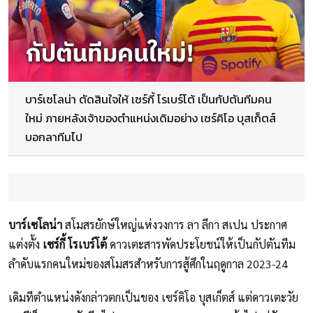
บาร์เซโลน่า ตัดสินใจให้ เซร์กี้ โรเบร์โต้ เป็นกัปตันทีมคน
ใหม่ ภายหลังเจ้าของตำแหน่งเดิมอย่าง เซร์คิโอ บุสเก็ตส์
บอกลาทีมไป
บาร์เซโลน่า
สโมสรยักษ์ใหญ่แห่งวงการ ลา ลีกา สเปน ประกาศ
แต่งตั้ง
เซร์กี้ โรเบร์โต้
ดาวเตะสารพัดประโยชน์ให้เป็นกัปตันทีม
ลำดับแรกคนใหม่ของสโมสรสำหรับการสู้ศึกในฤดูกาล 2023-24
เดิมทีตำแหน่งดังกล่าวตกเป็นของ เซร์คิโอ บุสเก็ตส์ แต่ดาวเตะวัย