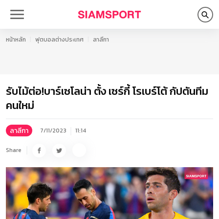
หน้าหลัก
ฟุตบอลต่างประเทศ
ลาลีกา
รับไม้ต่อ!บาร์เซโลน่า ตั้ง เซร์กี้ โรเบร์โต้ กัปตันทีม
คนใหม่
ลาลีกา
7/11/2023
11:14
Share