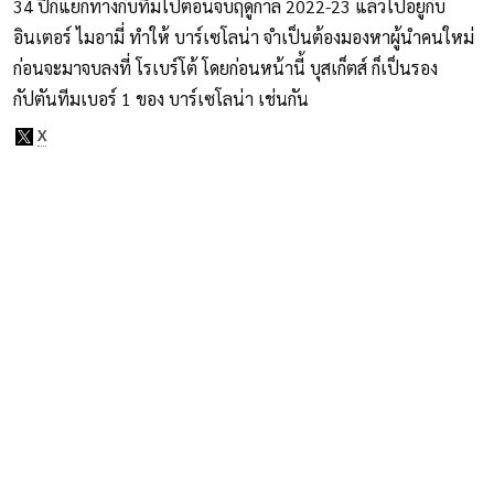
34 ปีก็แยกทางกับทีมไปตอนจบฤดูกาล 2022-23 แล้วไปอยู่กับ
อินเตอร์ ไมอามี่ ทำให้ บาร์เซโลน่า จำเป็นต้องมองหาผู้นำคนใหม่
ก่อนจะมาจบลงที่ โรเบร์โต้ โดยก่อนหน้านี้ บุสเก็ตส์ ก็เป็นรอง
กัปตันทีมเบอร์ 1 ของ บาร์เซโลน่า เช่นกัน