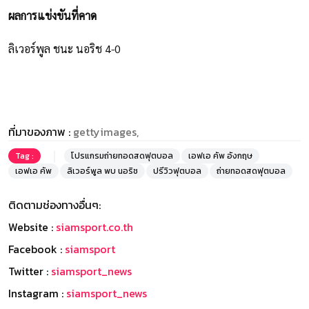
ผลการแข่งขันที่คาด
ลิเวอร์พูล ชนะ นอริช 4-0
ที่มาของภาพ :
gettyimages,
Tag :
โปรแกรมถ่ายทอดสดฟุตบอล
เอฟเอ คัพ อังกฤษ
เอฟเอ คัพ
ลิเวอร์พูล พบ นอริช
ปรีวิวฟุตบอล
ถ่ายทอดสดฟุตบอล
ติดตามช่องทางอื่นๆ:
Website :
siamsport.co.th
Facebook :
siamsport
Twitter :
siamsport_news
Instagram :
siamsport_news